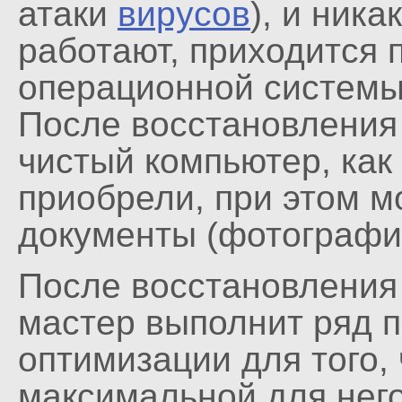
атаки
вирусов
), и ник
работают, приходится 
операционной системы
После восстановления
чистый компьютер, как 
приобрели, при этом 
документы (фотографии
После восстановления
мастер выполнит ряд п
оптимизации для того,
максимальной для нег