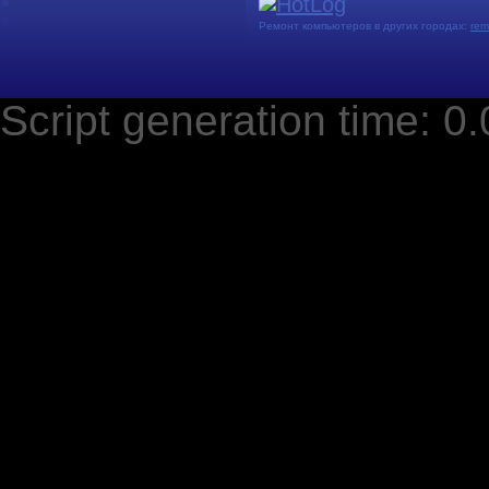
Ремонт компьютеров в других городах:
rem
Script generation time: 0