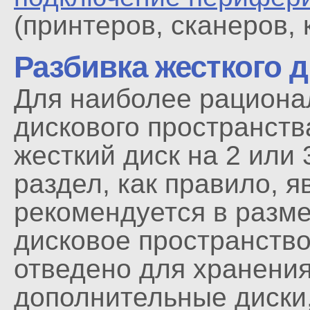
(принтеров, сканеров, к
Разбивка жесткого д
Для наиболее рациона
дискового пространств
жесткий диск на 2 или
раздел, как правило, 
рекомендуется в разме
дисковое пространств
отведено для хранения
дополнительные диски,