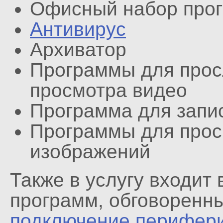
Офисный набор про
Антивирус
Архиватор
Программы для прос
просмотра видео
Программа для запи
Программы для прос
изображений
Также в услугу входит
программ, обговоренны
подключение перифери