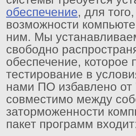
обеспечение
, для тог
возможности компьютер
ним. Мы устанавливае
свободно распростран
обеспечение, которое
тестирование в услов
нами ПО избавлено от 
совместимо между соб
заторможенности комп
пакет программ входит