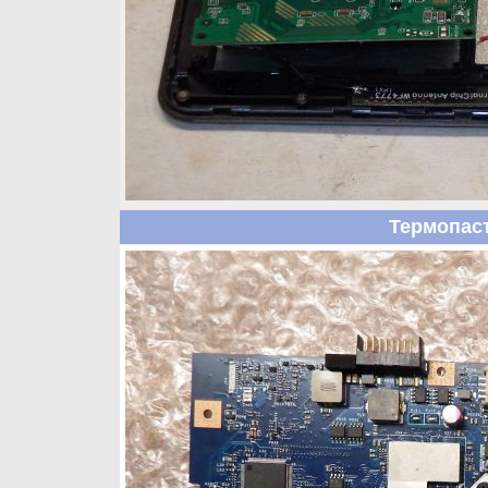
Термопас