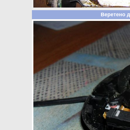
Веретено 