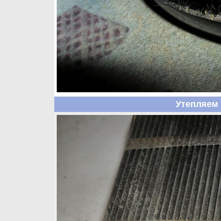
Утепляем 