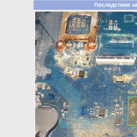
Последствия з