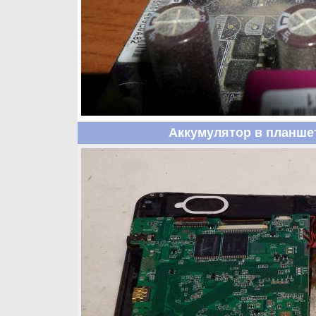
Аккумулятор в планше