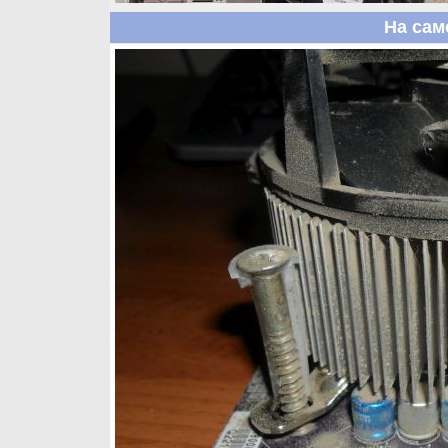
На сам