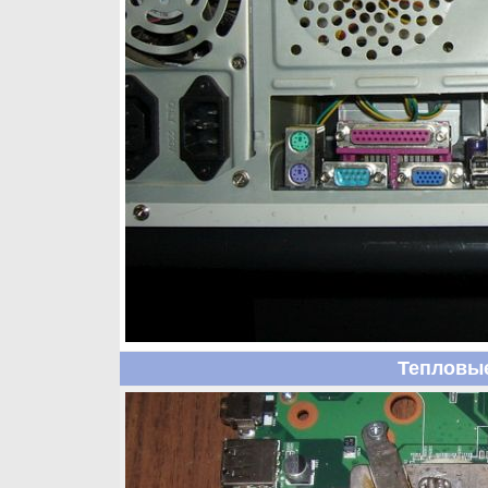
Тепловы