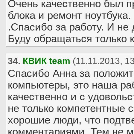
Очень качественно был п
блока и ремонт ноутбука
.Спасибо за работу. И не 
Буду обращаться только к
34.
КВИК team
(11.11.2013, 13
Спасибо Анна за положит
компьютеры, это наша ра
качественно и с удоволь
не только компетентные с
хорошие люди, что подт
комментариями. Тем не 