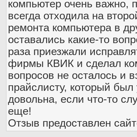
компьютер очень важно, 
всегда отходила на второ
ремонта компьютера в др
оставались какие-то вопр
раза приезжали исправля
фирмы КВИК и сделал ком
вопросов не осталось и в
прайслисту, который был 
довольна, если что-то сл
еще!
Отзыв предоставлен сайто