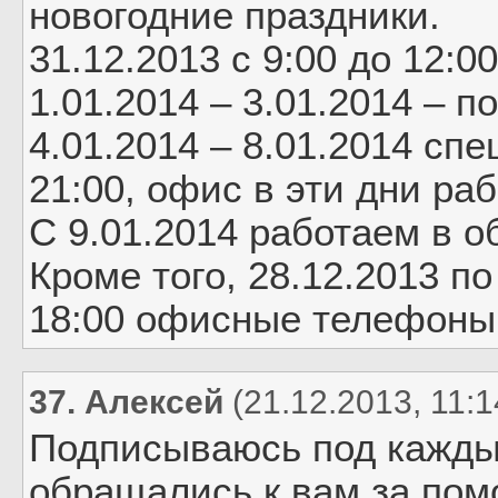
новогодние праздники.
31.12.2013 с 9:00 до 12:00
1.01.2014 – 3.01.2014 – 
4.01.2014 – 8.01.2014 сп
21:00, офис в эти дни раб
С 9.01.2014 работаем в 
Кроме того, 28.12.2013 п
18:00 офисные телефоны 
37. Алексей
(21.12.2013, 11:1
Подписываюсь под кажды
обращались к вам за пом