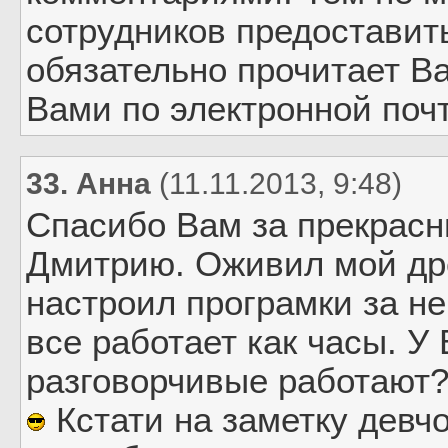
сотрудников предоставит
обязательно прочитает В
Вами по электронной поч
33. Анна
(11.11.2013, 9:48)
Спасибо Вам за прекрасн
Дмитрию. Оживил мой дре
настроил програмки за н
все работает как часы. У
разговорчивые работают?
Кстати на заметку девч