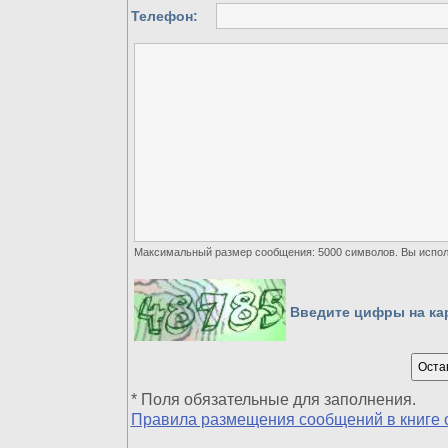
Телефон:
Максимальный размер сообщения: 5000 символов. Вы испо
Введите цифры на кар
* Поля обязательные для заполнения.
Правила размещения сообщений в книге 