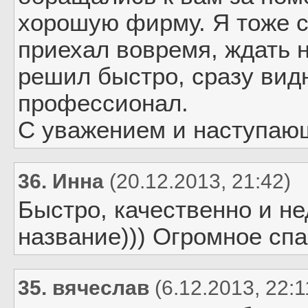
хорошую фирму. Я тоже с
приехал вовремя, ждать 
решил быстро, сразу видн
профессионал.
С уважением и наступаю
36. Инна
(20.12.2013, 21:42)
Быстро, качественно и н
название))) Огромное спа
35. вячеслав
(6.12.2013, 22:1